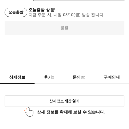
오늘출발 상품!
오늘출발
지금 주문 시, 내일 08/10(월) 발송 됩니다.
품절
상세정보
후기
문의
구매안내
()
(0)
상세정보 새창 열기
상세 정보를 확대해 보실 수 있습니다.