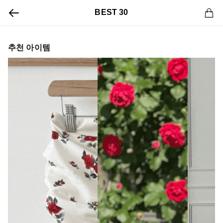
BEST 30
추천 아이템